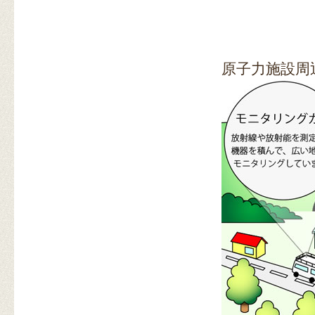
原子力施設周