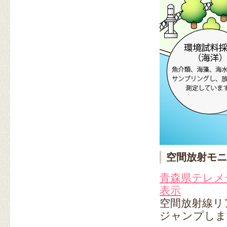
空間放射モニ
青森県テレメ
表示
空間放射線リ
ジャンプしま