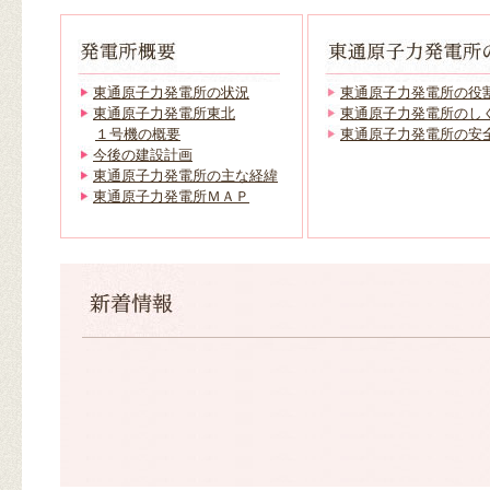
東通原子力発電所の状況
東通原子力発電所の役
東通原子力発電所東北
東通原子力発電所のし
１号機の概要
東通原子力発電所の安
今後の建設計画
東通原子力発電所の主な経緯
東通原子力発電所ＭＡＰ